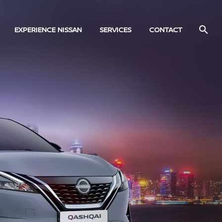
EXPERIENCE NISSAN
SERVICES
CONTACT