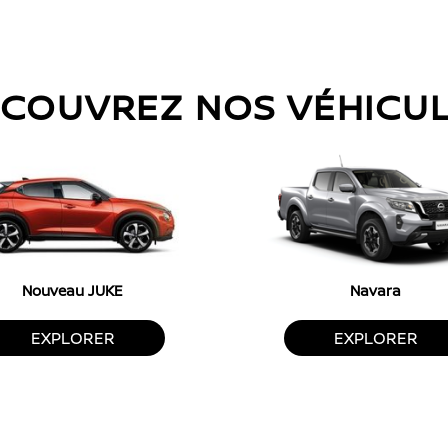
COUVREZ NOS VÉHICU
Nouveau JUKE
Navara
EXPLORER
EXPLORER