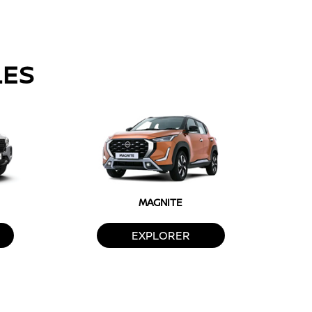
LES
MAGNITE
EXPLORER