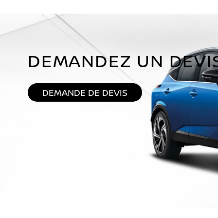
DEMANDEZ UN DEVI
DEMANDE DE DEVIS