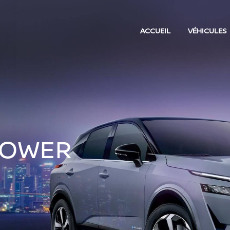
ACCUEIL
VÉHICULES
POWER