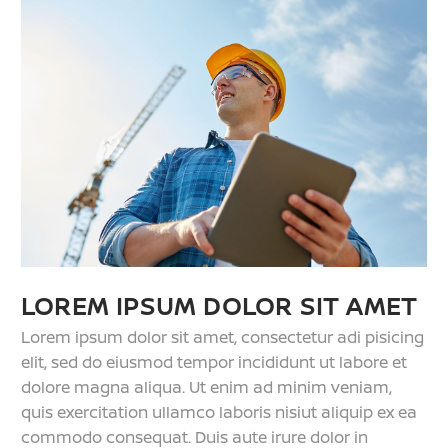
LOREM IPSUM DOLOR SIT AMET
Lorem ipsum dolor sit amet, consectetur adi pisicing
elit, sed do eiusmod tempor incididunt ut labore et
dolore magna aliqua. Ut enim ad minim veniam,
quis exercitation ullamco laboris nisiut aliquip ex ea
commodo consequat. Duis aute irure dolor in