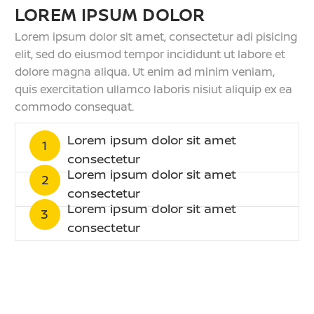
LOREM IPSUM DOLOR
Lorem ipsum dolor sit amet, consectetur adi pisicing
elit, sed do eiusmod tempor incididunt ut labore et
dolore magna aliqua. Ut enim ad minim veniam,
quis exercitation ullamco laboris nisiut aliquip ex ea
commodo consequat.
Lorem ipsum dolor sit amet
1
consectetur
Lorem ipsum dolor sit amet
2
consectetur
Lorem ipsum dolor sit amet
3
consectetur