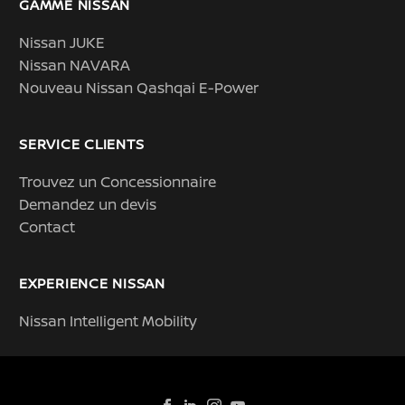
GAMME NISSAN
Nissan JUKE
Nissan NAVARA
Nouveau Nissan Qashqai E-Power
SERVICE CLIENTS
Trouvez un Concessionnaire
Demandez un devis
Contact
EXPERIENCE NISSAN
Nissan Intelligent Mobility