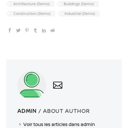
Architecture (Demo)
Buildings (Demo)
Construction (Demo)
Industrial (Demo)
ADMIN
/ ABOUT AUTHOR
Voir tous les articles dans admin