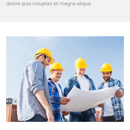
dolore quia voluptas sit magna aliqua.