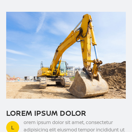
LOREM IPSUM DOLOR
orem ipsum dolor sit amet, consectetur
L
adipisicing elit eiusmod tempor incididunt ut