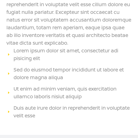
reprehenderit in voluptate velit esse cillum dolore eu
fugiat nulla pariatur. Excepteur sint occaecat cu
natus error sit voluptatem accusantium doloremque
laudantium, totam rem aperiam, eaque ipsa quae
ab illo inventore veritatis et quasi architecto beatae
vitae dicta sunt explicabo.
Lorem ipsum dolor sit amet, consectetur adi
pisicing elit
Sed do eiusmod tempor incididunt ut labore et
dolore magna aliqua
Ut enim ad minim veniam, quis exercitation
ullamco laboris nisiut aliquip
Duis aute irure dolor in reprehenderit in voluptate
velit esse